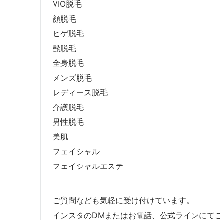
VIO脱毛
顔脱毛
ヒゲ脱毛
髭脱毛
全身脱毛
メンズ脱毛
レディース脱毛
介護脱毛
男性脱毛
美肌
フェイシャル
フェイシャルエステ
ご質問なども気軽に受け付けています。
インスタのDMまたはお電話、公式ラインにて