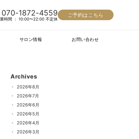
070-1872-4559
ご予約はこちら
業時間 ： 10:00〜22:00 不定休
サロン情報
お問い合わせ
Archives
2026年8月
2026年7月
2026年6月
2026年5月
2026年4月
2026年3月