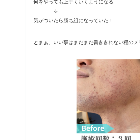
何をやっても上手くいくようになる
↓
気がついたら勝ち組になっていた！
とまぁ、いい事はまだまだ書ききれない程のメリッ