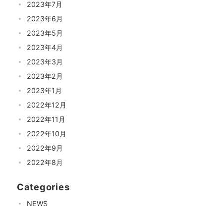
2023年7月
2023年6月
2023年5月
2023年4月
2023年3月
2023年2月
2023年1月
2022年12月
2022年11月
2022年10月
2022年9月
2022年8月
Categories
NEWS