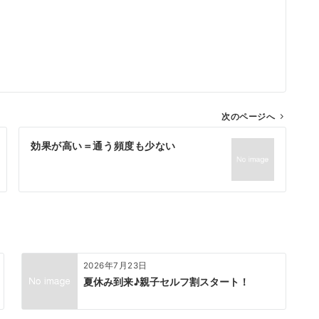
次のページへ
効果が高い＝通う頻度も少ない
2026年7月23日
夏休み到来♪親子セルフ割スタート！