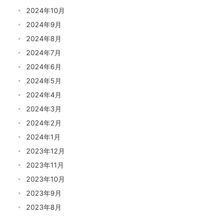
2024年10月
2024年9月
2024年8月
2024年7月
2024年6月
2024年5月
2024年4月
2024年3月
2024年2月
2024年1月
2023年12月
2023年11月
2023年10月
2023年9月
2023年8月