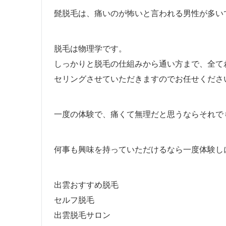
髭脱毛は、痛いのが怖いと言われる男性が多い
脱毛は物理学です。
しっかりと脱毛の仕組みから通い方まで、全て
セリングさせていただきますのでお任せくださ
一度の体験で、痛くて無理だと思うならそれでも
何事も興味を持っていただけるなら一度体験し
出雲おすすめ脱毛
セルフ脱毛
出雲脱毛サロン