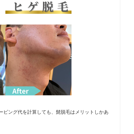
ービング代を計算しても、髭脱毛はメリットしかあ