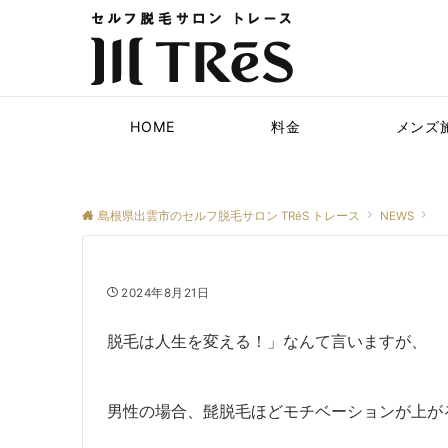
HOME
料金
メンズ
島根県出雲市のセルフ脱毛サロン TRéS トレース
NEWS
2024年8月21日
脱毛は人生を変える！」なんて言いますが、
男性の場合、髭脱毛ほどモチベーションが上がる