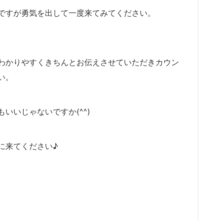
ですが勇気を出して一度来てみてください。
わかりやすくきちんとお伝えさせていただきカウン
い。
いいじゃないですか(^^)
に来てください♪