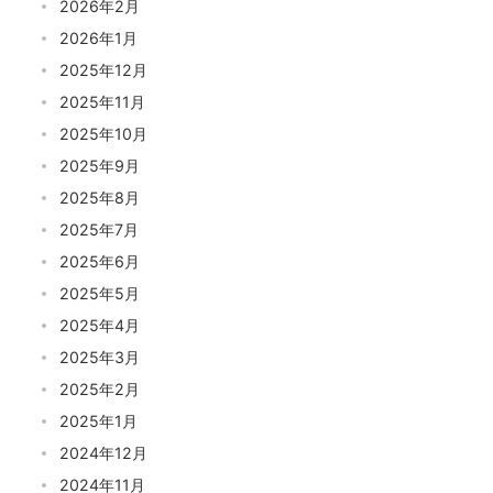
2026年2月
2026年1月
2025年12月
2025年11月
2025年10月
2025年9月
2025年8月
2025年7月
2025年6月
2025年5月
2025年4月
2025年3月
2025年2月
2025年1月
2024年12月
2024年11月