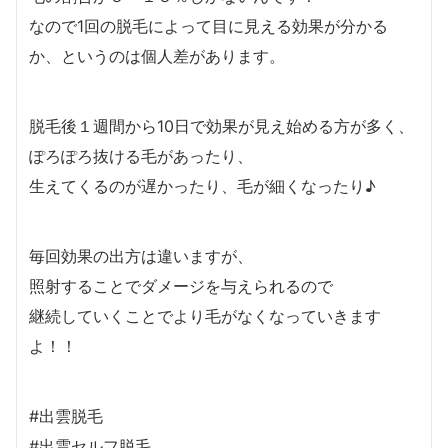
なので1回の脱毛によって目に見える効果が分かる
か、というのは個人差があります。
脱毛後１週間から10日で効果が見え始める方が多く、
ぽろぽろ抜ける毛があったり、
生えてくるのが遅かったり、毛が細くなったり♪
毎回効果の出方は違いますが、
照射することでダメージを与えられるので
継続していくことでより毛がなくなっていきます
よ！！
#出雲脱毛
#出雲セルフ脱毛