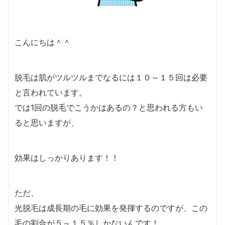
こんにちは＾＾
脱毛は肌がツルツルまでなるには１０～１５回は必要
と言われています。
では1回の脱毛でこうかはあるの？と思われる方もい
ると思いますが、
効果はしっかりあります！！
ただ、
光脱毛は成長期の毛に効果を発揮するのですが、この
毛の割合が５～１５％しかないんです！