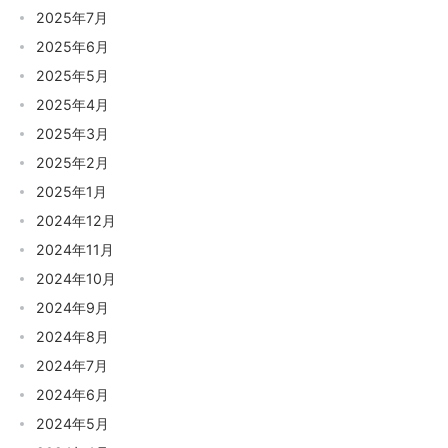
2025年7月
2025年6月
2025年5月
2025年4月
2025年3月
2025年2月
2025年1月
2024年12月
2024年11月
2024年10月
2024年9月
2024年8月
2024年7月
2024年6月
2024年5月