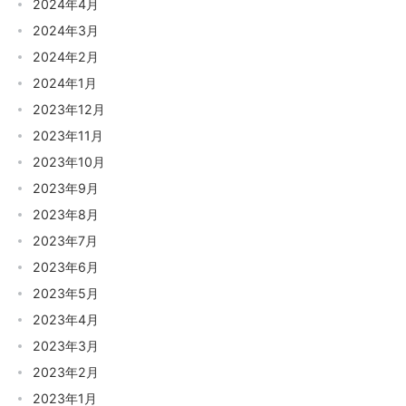
2024年4月
2024年3月
2024年2月
2024年1月
2023年12月
2023年11月
2023年10月
2023年9月
2023年8月
2023年7月
2023年6月
2023年5月
2023年4月
2023年3月
2023年2月
2023年1月