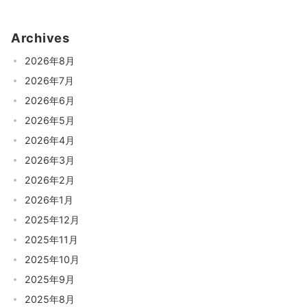
Archives
2026年8月
2026年7月
2026年6月
2026年5月
2026年4月
2026年3月
2026年2月
2026年1月
2025年12月
2025年11月
2025年10月
2025年9月
2025年8月