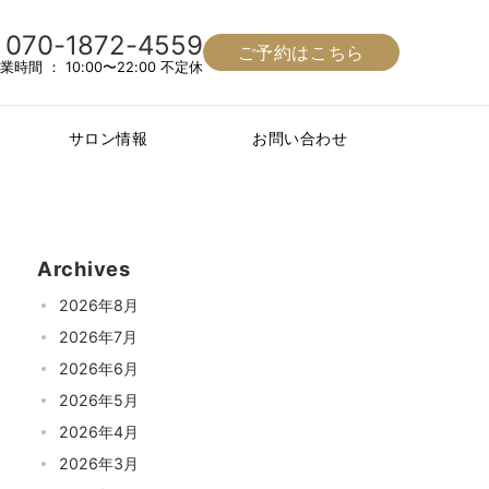
070-1872-4559
ご予約はこちら
業時間 ： 10:00〜22:00 不定休
サロン情報
お問い合わせ
Archives
2026年8月
2026年7月
2026年6月
2026年5月
2026年4月
2026年3月