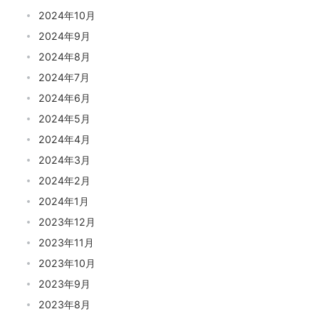
2024年10月
2024年9月
2024年8月
2024年7月
2024年6月
2024年5月
2024年4月
2024年3月
2024年2月
2024年1月
2023年12月
2023年11月
2023年10月
2023年9月
2023年8月