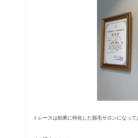
トレースは効果に特化した脱毛サロンになって