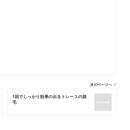
次のページへ
1回でしっかり効果の出るトレースの脱
毛