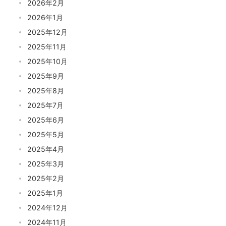
2026年2月
2026年1月
2025年12月
2025年11月
2025年10月
2025年9月
2025年8月
2025年7月
2025年6月
2025年5月
2025年4月
2025年3月
2025年2月
2025年1月
2024年12月
2024年11月