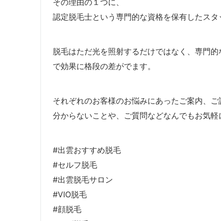
その理由の１つに、
認定脱毛士という専門的な資格を保有したスタ
脱毛はただ光を照射するだけではなく、専門的
で効果に格段の差がでます。
それぞれのお客様のお悩みにあったご案内、ご
分からないことや、ご質問などなんでもお気軽
#出雲おすすめ脱毛
#セルフ脱毛
#出雲脱毛サロン
#VIO脱毛
#顔脱毛