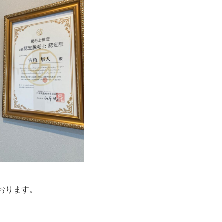
おります。