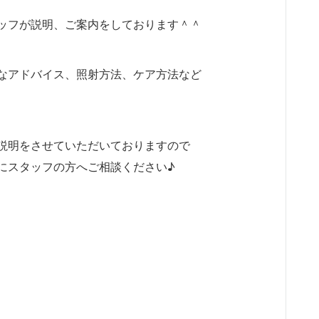
ッフが説明、ご案内をしております＾＾
なアドバイス、照射方法、ケア方法など
説明をさせていただいておりますので
にスタッフの方へご相談ください♪