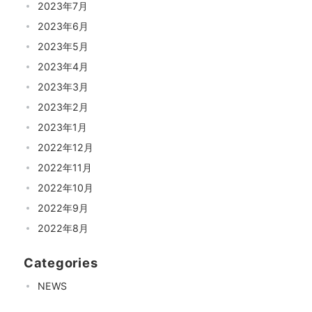
2023年7月
2023年6月
2023年5月
2023年4月
2023年3月
2023年2月
2023年1月
2022年12月
2022年11月
2022年10月
2022年9月
2022年8月
Categories
NEWS