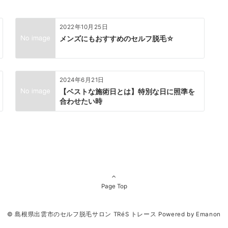
2022年10月25日
メンズにもおすすめのセルフ脱毛☆
2024年6月21日
【ベストな施術日とは】特別な日に照準を
合わせたい時
Page Top
© 島根県出雲市のセルフ脱毛サロン TRéS トレース
Powered by
Emanon