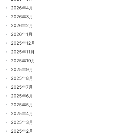
2026年4月
2026年3月
2026年2月
2026年1月
2025年12月
2025年11月
2025年10月
2025年9月
2025年8月
2025年7月
2025年6月
2025年5月
2025年4月
2025年3月
2025年2月