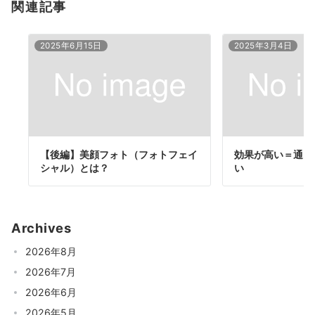
関連記事
2025年6月15日
2025年3月4日
【後編】美顔フォト（フォトフェイ
効果が高い＝通う
シャル）とは？
い
Archives
2026年8月
2026年7月
2026年6月
2026年5月