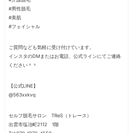
#男性脱毛
#美肌
#フェイシャル
ご質問なども気軽に受け付けています。
インスタのDMまたはお電話、公式ラインにてご連絡
ください＾＾
【公式LINE】
@563xxkvq
セルフ脱毛サロン TReS（トレース）
出雲市塩冶町2112 1階