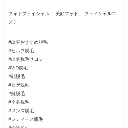
フォトフェイシャル 美顔フォト フェイシャルエ
ステ
#出雲おすすめ脱毛
#セルフ脱毛
#出雲脱毛サロン
#VIO脱毛
#顔脱毛
#ヒゲ脱毛
#髭脱毛
#全身脱毛
#メンズ脱毛
#レディース脱毛
#介護脱毛