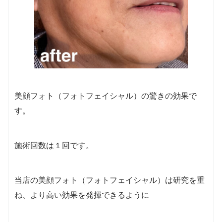
美顔フォト（フォトフェイシャル）の驚きの効果で
す。
施術回数は１回です。
当店の美顔フォト（フォトフェイシャル）は研究を重
ね、より高い効果を発揮できるように