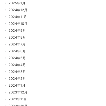
2025年1月
2024年12月
2024年11月
2024年10月
2024年9月
2024年8月
2024年7月
2024年6月
2024年5月
2024年4月
2024年3月
2024年2月
2024年1月
2023年12月
2023年11月
2023年10月