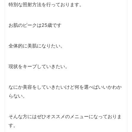
特別な照射方法を行っております。
お肌のピークは25歳です
全体的に美肌になりたい。
現状をキープしていきたい。
なにか美容をしていきたいけど何を選べばいいかわか
らない。
そんな方にはぜひオススメのメニューになっておりま
す。