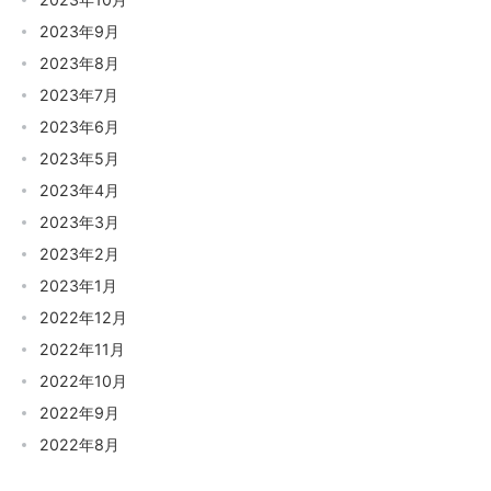
2023年9月
2023年8月
2023年7月
2023年6月
2023年5月
2023年4月
2023年3月
2023年2月
2023年1月
2022年12月
2022年11月
2022年10月
2022年9月
2022年8月