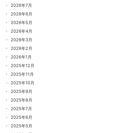
2026年7月
2026年6月
2026年5月
2026年4月
2026年3月
2026年2月
2026年1月
2025年12月
2025年11月
2025年10月
2025年9月
2025年8月
2025年7月
2025年6月
2025年5月