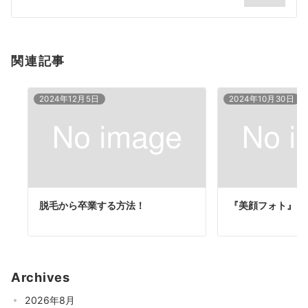
ン
関連記事
2024年12月5日
2024年10月30日
脱毛から卒業する方法！
『美顔フォト』照
Archives
2026年8月