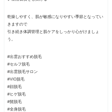
乾燥しやすく、肌が敏感になりやすい季節となってい
きますので
引き続き体調管理と肌ケアをしっかり心がけましょ
う。
#出雲おすすめ脱毛
#セルフ脱毛
#出雲脱毛サロン
#VIO脱毛
#顔脱毛
#ヒゲ脱毛
#髭脱毛
#全身脱毛