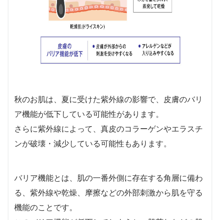
秋のお肌は、夏に受けた紫外線の影響で、皮膚のバリ
ア機能が低下している可能性があります。
さらに紫外線によって、真皮のコラーゲンやエラスチ
ンが破壊・減少している可能性もあります。
バリア機能とは、肌の一番外側に存在する角層に備わ
る、紫外線や乾燥、摩擦などの外部刺激から肌を守る
機能のことです。