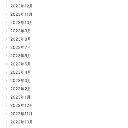
2023年12月
2023年11月
2023年10月
2023年9月
2023年8月
2023年7月
2023年6月
2023年5月
2023年4月
2023年3月
2023年2月
2023年1月
2022年12月
2022年11月
2022年10月