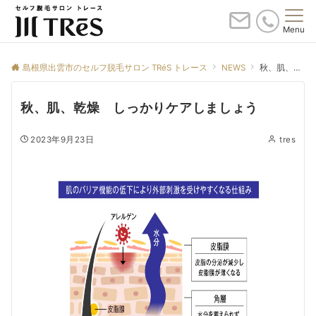
Menu
島根県出雲市のセルフ脱毛サロン TRéS トレース
NEWS
秋、肌、乾燥 しっかりケアしましょう
秋、肌、乾燥 しっかりケアしましょう
2023年9月23日
tres