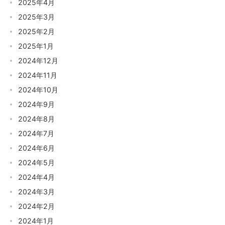
2025年4月
2025年3月
2025年2月
2025年1月
2024年12月
2024年11月
2024年10月
2024年9月
2024年8月
2024年7月
2024年6月
2024年5月
2024年4月
2024年3月
2024年2月
2024年1月