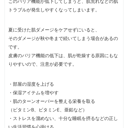
このバリア機能が低下してしまうと、肌荒れなどの肌
トラブルが発生しやすくなってしまいます。
夏に受けた肌ダメージをケアせずにいると、
そのダメージが秋や冬まで続いてしまう場合があるの
です。
皮膚のバリア機能の低下は、肌が乾燥する原因にもな
りやすいので、注意が必要です。
・部屋の湿度を上げる
・保湿アイテムを増やす
・肌のターンオーバーを整える栄養を取る
（ビタミンB、ビタミンE、亜鉛など）
・ストレスを溜めない、十分な睡眠を摂るなどの正し
い生活習慣を心掛ける