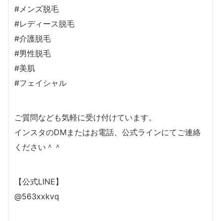
#メンズ脱毛
#レディース脱毛
#介護脱毛
#男性脱毛
#美肌
#フェイシャル
ご質問なども気軽に受け付けています。
インスタのDMまたはお電話、公式ラインにてご連絡
ください＾＾
【公式LINE】
@563xxkvq