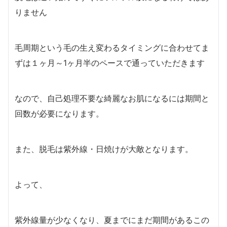
りません
毛周期という毛の生え変わるタイミングに合わせてま
ずは１ヶ月～1ヶ月半のペースで通っていただきます
なので、自己処理不要な綺麗なお肌になるには期間と
回数が必要になります。
また、脱毛は紫外線・日焼けが大敵となります。
よって、
紫外線量が少なくなり、夏までにまだ期間があるこの