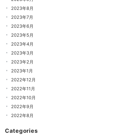
2023年8月
2023年7月
2023年6月
2023年5月
2023年4月
2023年3月
2023年2月
2023年1月
2022年12月
2022年11月
2022年10月
2022年9月
2022年8月
Categories