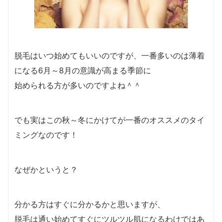
脱毛はいつ始めてもいいのですが、一番多いのは薄着
になる6月～8月の意識が高まる季節に
始められる方が多いのですよね＾＾
でも実はこの秋～冬にかけてが一番のオススメのタイ
ミングなのです！
なぜかというと？
分かる方はすぐに分かるかと思いますが、
脱毛は通い始めてすぐにツルツル肌になるわけではあ