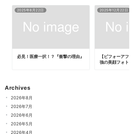
2025年8月22日
2025年12月22日
必見！医療一択！？『衝撃の理由』
【ビフォーアフタ
強の美顔フォト
Archives
2026年8月
2026年7月
2026年6月
2026年5月
2026年4月