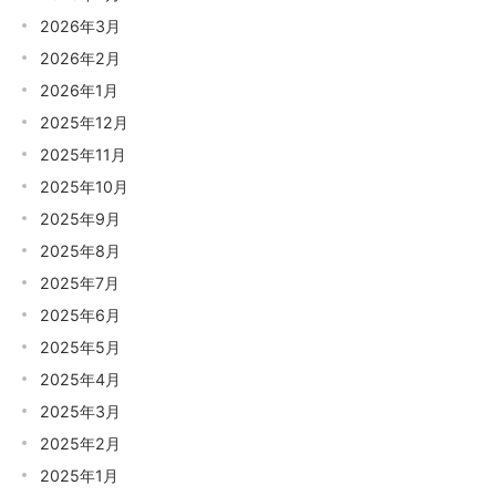
2026年3月
2026年2月
2026年1月
2025年12月
2025年11月
2025年10月
2025年9月
2025年8月
2025年7月
2025年6月
2025年5月
2025年4月
2025年3月
2025年2月
2025年1月