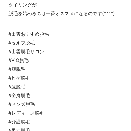
タイミングが
脱毛を始めるのは一番オススメになるのです(*^^*)
#出雲おすすめ脱毛
#セルフ脱毛
#出雲脱毛サロン
#VIO脱毛
#顔脱毛
#ヒゲ脱毛
#髭脱毛
#全身脱毛
#メンズ脱毛
#レディース脱毛
#介護脱毛
#男性脱毛