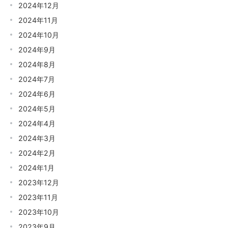
2024年12月
2024年11月
2024年10月
2024年9月
2024年8月
2024年7月
2024年6月
2024年5月
2024年4月
2024年3月
2024年2月
2024年1月
2023年12月
2023年11月
2023年10月
2023年9月