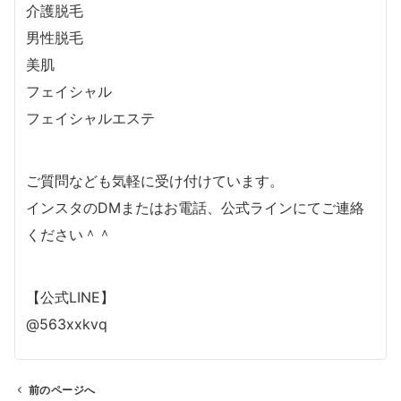
介護脱毛
男性脱毛
美肌
フェイシャル
フェイシャルエステ
ご質問なども気軽に受け付けています。
インスタのDMまたはお電話、公式ラインにてご連絡
ください＾＾
【公式LINE】
@563xxkvq
前のページへ