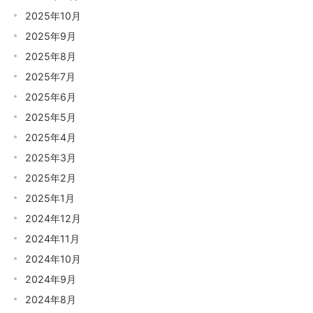
2025年10月
2025年9月
2025年8月
2025年7月
2025年6月
2025年5月
2025年4月
2025年3月
2025年2月
2025年1月
2024年12月
2024年11月
2024年10月
2024年9月
2024年8月