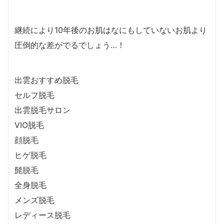
継続により10年後のお肌はなにもしていないお肌より
圧倒的な差がでるでしょう…！
出雲おすすめ脱毛
セルフ脱毛
出雲脱毛サロン
VIO脱毛
顔脱毛
ヒゲ脱毛
髭脱毛
全身脱毛
メンズ脱毛
レディース脱毛