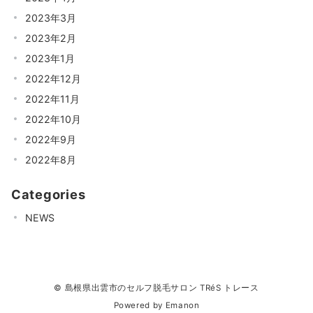
2023年3月
2023年2月
2023年1月
2022年12月
2022年11月
2022年10月
2022年9月
2022年8月
Categories
NEWS
© 島根県出雲市のセルフ脱毛サロン TRéS トレース
Powered by
Emanon