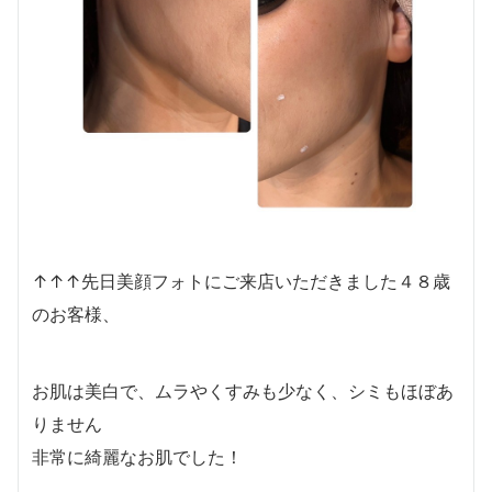
↑↑↑先日美顔フォトにご来店いただきました４８歳
のお客様、
お肌は美白で、ムラやくすみも少なく、シミもほぼあ
りません
非常に綺麗なお肌でした！