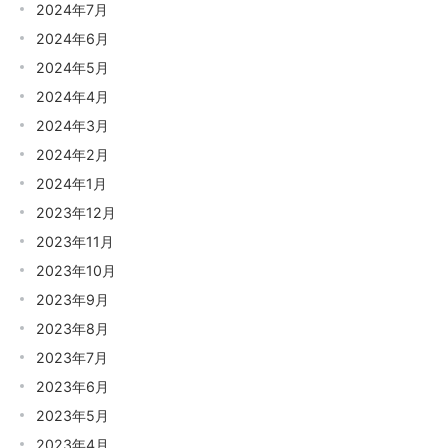
2024年7月
2024年6月
2024年5月
2024年4月
2024年3月
2024年2月
2024年1月
2023年12月
2023年11月
2023年10月
2023年9月
2023年8月
2023年7月
2023年6月
2023年5月
2023年4月