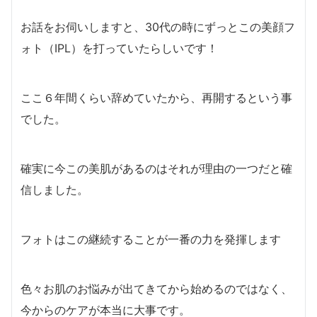
お話をお伺いしますと、30代の時にずっとこの美顔フ
ォト（IPL）を打っていたらしいです！
ここ６年間くらい辞めていたから、再開するという事
でした。
確実に今この美肌があるのはそれが理由の一つだと確
信しました。
フォトはこの継続することが一番の力を発揮します
色々お肌のお悩みが出てきてから始めるのではなく、
今からのケアが本当に大事です。