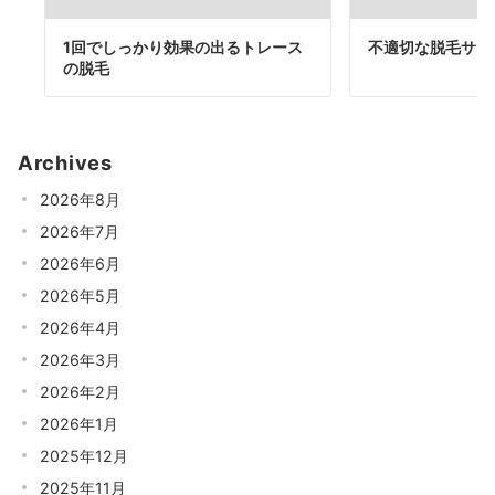
1回でしっかり効果の出るトレース
不適切な脱毛サロ
の脱毛
Archives
2026年8月
2026年7月
2026年6月
2026年5月
2026年4月
2026年3月
2026年2月
2026年1月
2025年12月
2025年11月