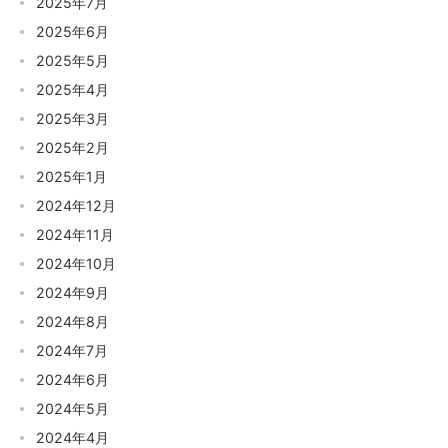
2025年7月
2025年6月
2025年5月
2025年4月
2025年3月
2025年2月
2025年1月
2024年12月
2024年11月
2024年10月
2024年9月
2024年8月
2024年7月
2024年6月
2024年5月
2024年4月