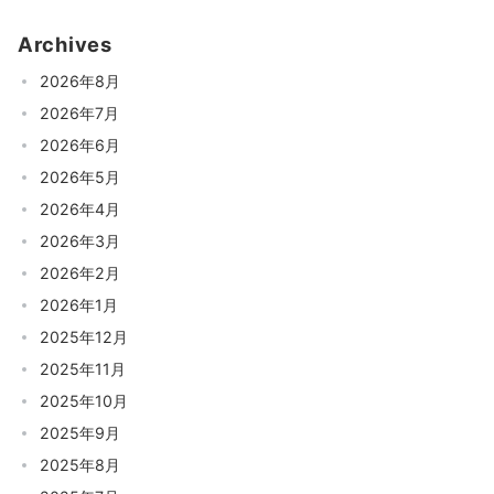
Archives
2026年8月
2026年7月
2026年6月
2026年5月
2026年4月
2026年3月
2026年2月
2026年1月
2025年12月
2025年11月
2025年10月
2025年9月
2025年8月