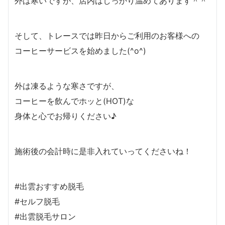
外は寒いですが、店内はしっかり温めてあります＾＾
そして、トレースでは昨日からご利用のお客様への
コーヒーサービスを始めました(^o^)
外は凍るような寒さですが、
コーヒーを飲んでホッと(HOT)な
身体と心でお帰りください♪
施術後の会計時に是非入れていってくださいね！
#出雲おすすめ脱毛
#セルフ脱毛
#出雲脱毛サロン