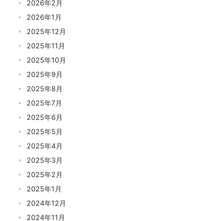
2026年2月
2026年1月
2025年12月
2025年11月
2025年10月
2025年9月
2025年8月
2025年7月
2025年6月
2025年5月
2025年4月
2025年3月
2025年2月
2025年1月
2024年12月
2024年11月