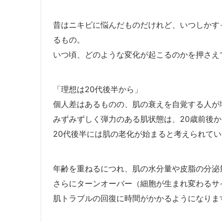
昔はニキビに悩んだものだけれど、いつしかす
るもの。
いつ頃、どのような変化が起こるのかを押さえ
「理想は20代後半から」
個人差はあるものの、肌の衰えを自覚する人が
みずみずしく弾力のある肌状態は、20歳前後か
20代後半には肌の老化が始まると考えられて
年齢を重ねるにつれ、肌の水分量や皮脂の分泌
さらにターンオーバー（細胞が生まれ変わるサ
肌トラブルの回復に時間がかかるようになりま