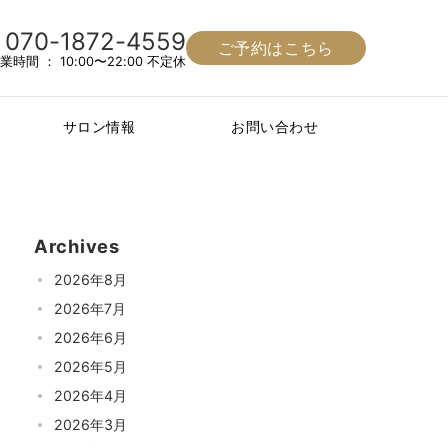
070-1872-4559
ご予約はこちら
業時間 ： 10:00〜22:00 不定休
サロン情報
お問い合わせ
Archives
2026年8月
2026年7月
2026年6月
2026年5月
2026年4月
2026年3月