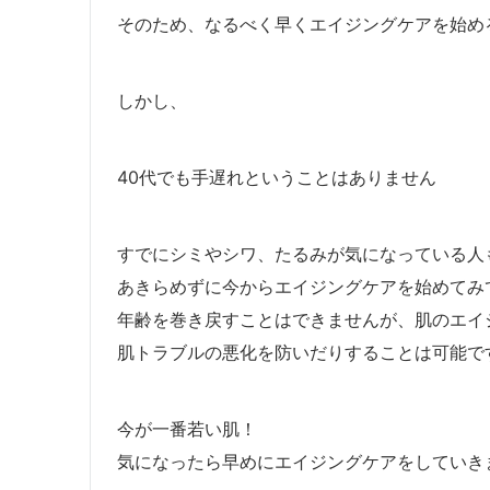
そのため、なるべく早くエイジングケアを始め
しかし、
40代でも手遅れということはありません
すでにシミやシワ、たるみが気になっている人
あきらめずに今からエイジングケアを始めてみ
年齢を巻き戻すことはできませんが、肌のエイ
肌トラブルの悪化を防いだりすることは可能で
今が一番若い肌！
気になったら早めにエイジングケアをしていき