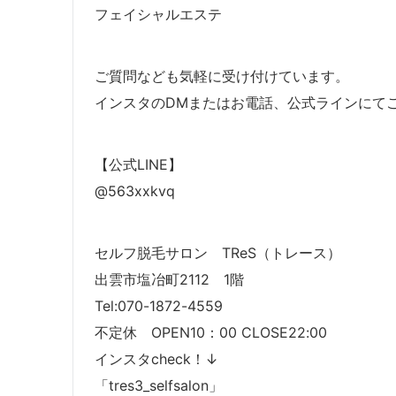
フェイシャルエステ
ご質問なども気軽に受け付けています。
インスタのDMまたはお電話、公式ラインにて
【公式LINE】
@563xxkvq
セルフ脱毛サロン TReS（トレース）
出雲市塩冶町2112 1階
Tel:070-1872-4559
不定休 OPEN10：00 CLOSE22:00
インスタcheck！↓
「tres3_selfsalon」