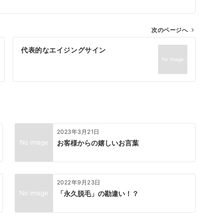
次のページへ
代表的なエイジングサイン
2023年3月21日
お客様からの嬉しいお言葉
2022年9月23日
「永久脱毛」の勘違い！？