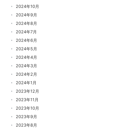
2024年10月
2024年9月
2024年8月
2024年7月
2024年6月
2024年5月
2024年4月
2024年3月
2024年2月
2024年1月
2023年12月
2023年11月
2023年10月
2023年9月
2023年8月