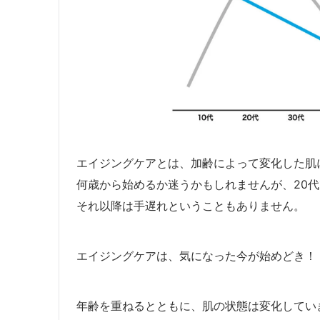
エイジングケアとは、加齢によって変化した肌
何歳から始めるか迷うかもしれませんが、20
それ以降は手遅れということもありません。
エイジングケアは、気になった今が始めどき！
年齢を重ねるとともに、肌の状態は変化してい