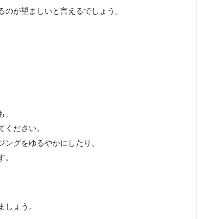
るのが望ましいと言えるでしょう。
も、
てください。
ジングをゆるやかにしたり、
す。
ましょう。