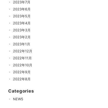
2023年7月
2023年6月
2023年5月
2023年4月
2023年3月
2023年2月
2023年1月
2022年12月
2022年11月
2022年10月
2022年9月
2022年8月
Categories
NEWS