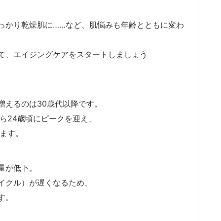
っかり乾燥肌に……など、肌悩みも年齢とともに変わ
て、エイジングケアをスタートしましょう
増えるのは30歳代以降です。
ら24歳頃にピークを迎え、
います。
量が低下。
イクル）が遅くなるため、
す。