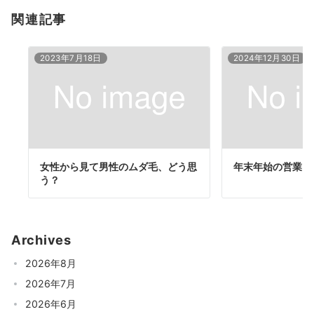
関連記事
2023年7月18日
2024年12月30日
女性から見て男性のムダ毛、どう思
年末年始の営業日
う？
Archives
2026年8月
2026年7月
2026年6月