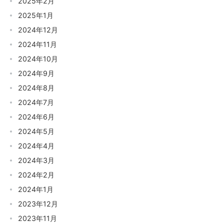
2025年2月
2025年1月
2024年12月
2024年11月
2024年10月
2024年9月
2024年8月
2024年7月
2024年6月
2024年5月
2024年4月
2024年3月
2024年2月
2024年1月
2023年12月
2023年11月