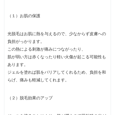
（１）お肌の保護
光脱毛はお肌に熱を与えるので、少なからず皮膚への
負担がっかります。
この熱による刺激が痛みにつながったり、
肌が弱い方は赤くなったり軽い火傷が起こる可能性も
あります。
ジェルを塗れば肌をバリアしてくれるため、負担を和
らげ、痛みも軽減してくれます。
（２）脱毛効果のアップ