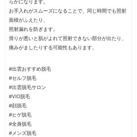
らかになります。
お手入れがスムーズになることで、同じ時間でも照射
面積がふえたり、
照射漏れを防ぎます。
滑りが悪いと肌がよれて照射できない部分が出たり、
痛みがましたりする可能性もあります。
#出雲おすすめ脱毛
#セルフ脱毛
#出雲脱毛サロン
#VIO脱毛
#顔脱毛
#ヒゲ脱毛
#全身脱毛
#メンズ脱毛