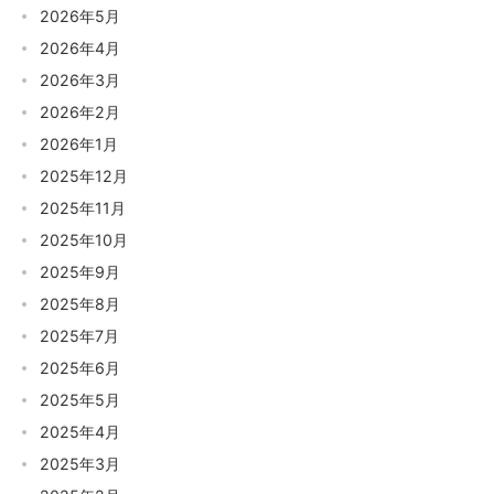
2026年5月
2026年4月
2026年3月
2026年2月
2026年1月
2025年12月
2025年11月
2025年10月
2025年9月
2025年8月
2025年7月
2025年6月
2025年5月
2025年4月
2025年3月