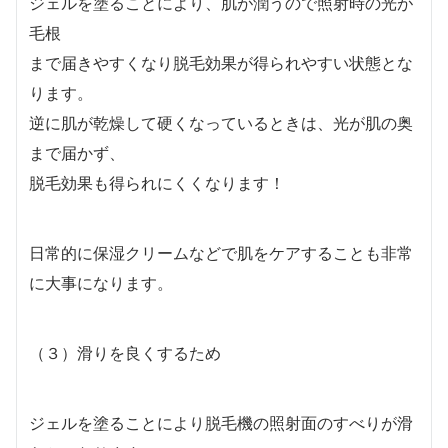
ジェルを塗ることにより、肌が潤うので照射時の光が
毛根
まで届きやすくなり脱毛効果が得られやすい状態とな
ります。
逆に肌が乾燥して硬くなっているときは、光が肌の奥
まで届かず、
脱毛効果も得られにくくなります！
日常的に保湿クリームなどで肌をケアすることも非常
に大事になります。
（３）滑りを良くするため
ジェルを塗ることにより脱毛機の照射面のすべりが滑