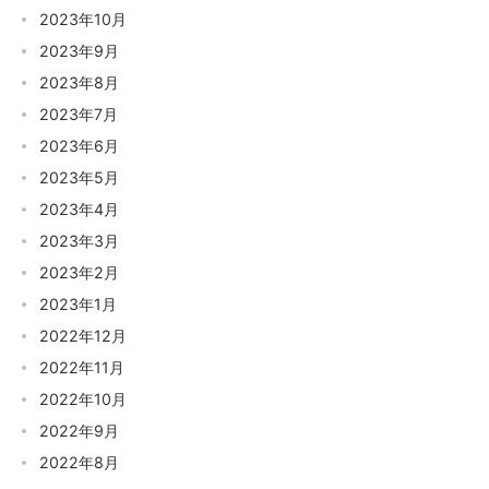
2023年10月
2023年9月
2023年8月
2023年7月
2023年6月
2023年5月
2023年4月
2023年3月
2023年2月
2023年1月
2022年12月
2022年11月
2022年10月
2022年9月
2022年8月