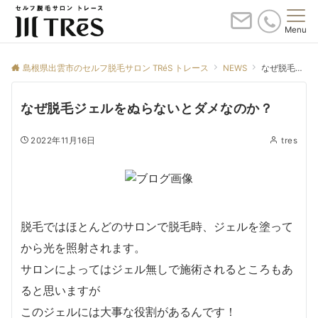
Menu
島根県出雲市のセルフ脱毛サロン TRéS トレース
NEWS
なぜ脱毛ジェルをぬらないとダメなのか？
なぜ脱毛ジェルをぬらないとダメなのか？
2022年11月16日
tres
脱毛ではほとんどのサロンで脱毛時、ジェルを塗って
から光を照射されます。
サロンによってはジェル無しで施術されるところもあ
ると思いますが
このジェルには大事な役割があるんです！